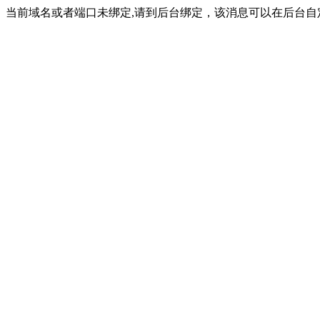
当前域名或者端口未绑定,请到后台绑定，该消息可以在后台自