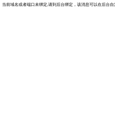
当前域名或者端口未绑定,请到后台绑定，该消息可以在后台自